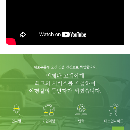
대보유통에 오신 것을 진심으로 환영합니다.
언제나 고객에게
최고의 서비스를 제공하여
여행길의 동반자가 되겠습니다.
인사말
기업이념
연혁
대보인사이드